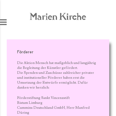
Jump to navigation
Förderer
Die Aktion Mensch hat maßgeblich und langjährig
die Begleitung der Künstler gefördert.
Die Spenden und Zuschüsse zahlreicher privater
und institutioneller Förderer haben erst die
Umsetzung der Entwürfe ermöglicht. Dafür
danken wir herzlich:
Förderstiftung Sankt Vincenzstift
Bistum Limburg
Cummins Deutschland GmbH, Herr Manfred
Düring