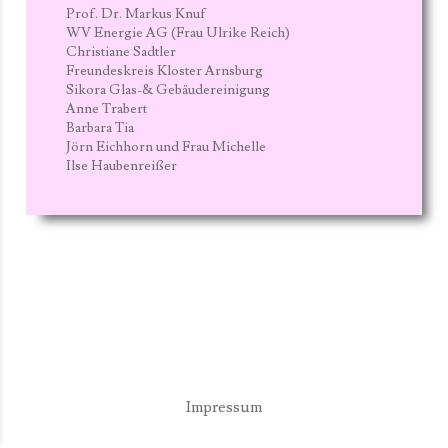
Prof. Dr. Markus Knuf
WV Energie AG (Frau Ulrike Reich)
Christiane Sadtler
Freundeskreis Kloster Arnsburg
Sikora Glas-& Gebäudereinigung
Anne Trabert
Barbara Tia
Jörn Eichhorn und Frau Michelle
Ilse Haubenreißer
Impressum